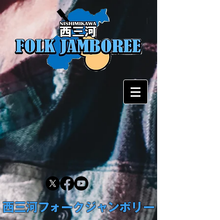
西三河フォークジャンボリー